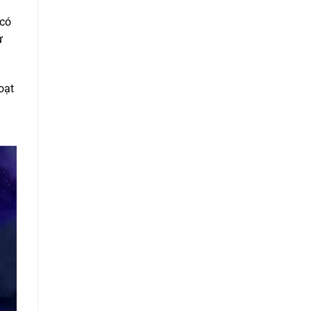
 có
ự
oạt