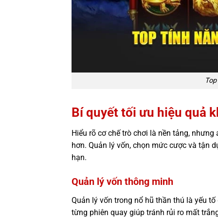
Top 
Bí quyết tối ưu hiệu quả k
Hiểu rõ cơ chế trò chơi là nền tảng, nhưng 
hơn. Quản lý vốn, chọn mức cược và tận dụn
hạn.
Quản lý vốn thông minh
Quản lý vốn trong nổ hũ thần thú là yếu t
từng phiên quay giúp tránh rủi ro mất trắ