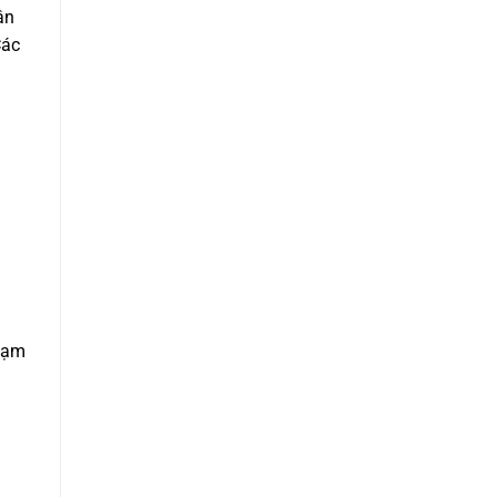
ân
Các
chạm
n