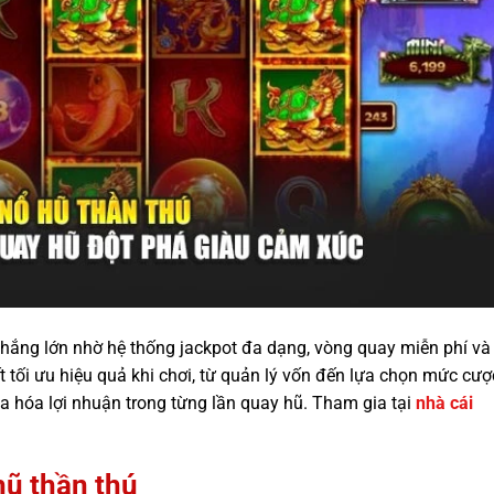
 thắng lớn nhờ hệ thống jackpot đa dạng, vòng quay miễn phí và
 tối ưu hiệu quả khi chơi, từ quản lý vốn đến lựa chọn mức cượ
đa hóa lợi nhuận trong từng lần quay hũ. Tham gia tại
nhà cái
hũ thần thú