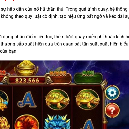
 sự hấp dẫn của nổ hũ thần thú. Trong quá trình quay, hệ thống
 không theo quy luật cố định, tạo hiệu ứng bất ngờ và kéo dài s
i dạng nhân điểm liên tục, thêm lượt quay miễn phí hoặc kích h
 thưởng sắp xuất hiện dựa trên quan sát tần suất xuất hiện biểu
 của bạn.