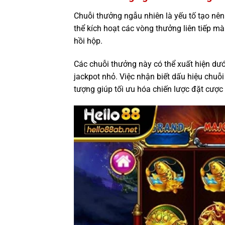
Chuỗi thưởng ngẫu nhiên là yếu tố tạo nên
thể kích hoạt các vòng thưởng liên tiếp mà
hồi hộp.
Các chuỗi thưởng này có thể xuất hiện dướ
jackpot nhỏ. Việc nhận biết dấu hiệu chuỗi
tượng giúp tối ưu hóa chiến lược đặt cược