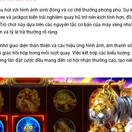
thu hút với hình ảnh sinh động và cơ chế thưởng phong phú. Sự 
e và jackpot biến trải nghiệm quay hũ trở nên kịch tính hơn, đ
. Trò chơi này dựa trên các nguyên tắc cơ bản của máy xèng nh
và tỷ lệ trả thưởng rõ ràng.
t nhờ giao diện thân thiện và các hiệu ứng hình ảnh, âm thanh s
m giác hồi hộp trong mỗi lượt quay. Việc kết hợp các biểu tượng
từng lần đặt cược đều mang đến cơ hội nhận thưởng cao, tạo nê