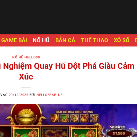
GAME BÀI
NỔ HŨ
BẮN CÁ
THỂ THAO
XỔ SỐ
NỔ HŨ HELLO88
i Nghiệm Quay Hũ Đột Phá Giàu Cảm
Xúc
 VÀO
29/12/2025
BỞI
HELLO88AB_NE