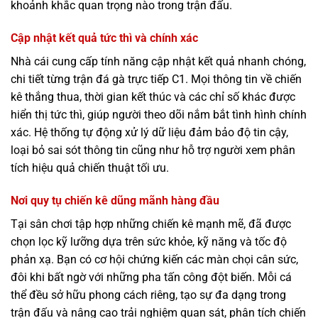
khoảnh khắc quan trọng nào trong trận đấu.
Cập nhật kết quả tức thì và chính xác
Nhà cái cung cấp tính năng cập nhật kết quả nhanh chóng,
chi tiết từng trận đá gà trực tiếp C1. Mọi thông tin về chiến
kê thắng thua, thời gian kết thúc và các chỉ số khác được
hiển thị tức thì, giúp người theo dõi nắm bắt tình hình chính
xác. Hệ thống tự động xử lý dữ liệu đảm bảo độ tin cậy,
loại bỏ sai sót thông tin cũng như hỗ trợ người xem phân
tích hiệu quả chiến thuật tối ưu.
Nơi quy tụ chiến kê dũng mãnh hàng đầu
Tại sân chơi tập hợp những chiến kê mạnh mẽ, đã được
chọn lọc kỹ lưỡng dựa trên sức khỏe, kỹ năng và tốc độ
phản xạ. Bạn có cơ hội chứng kiến các màn chọi cân sức,
đôi khi bất ngờ với những pha tấn công đột biến. Mỗi cá
thể đều sở hữu phong cách riêng, tạo sự đa dạng trong
trận đấu và nâng cao trải nghiệm quan sát, phân tích chiến