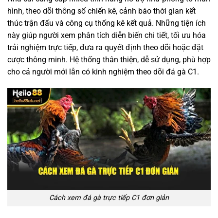
hình, theo dõi thông số chiến kê, cảnh báo thời gian kết
thúc trận đấu và công cụ thống kê kết quả. Những tiện ích
này giúp người xem phân tích diễn biến chi tiết, tối ưu hóa
trải nghiệm trực tiếp, đưa ra quyết định theo dõi hoặc đặt
cược thông minh. Hệ thống thân thiện, dễ sử dụng, phù hợp
cho cả người mới lẫn có kinh nghiệm theo dõi đá gà C1.
Cách xem đá gà trực tiếp C1 đơn giản