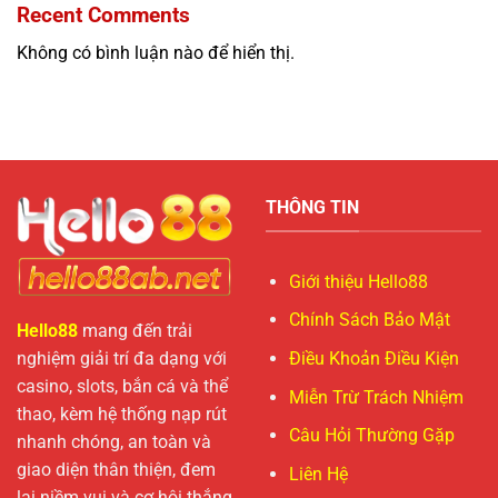
Recent Comments
Không có bình luận nào để hiển thị.
THÔNG TIN
Giới thiệu Hello88
Chính Sách Bảo Mật
Hello88
mang đến trải
Điều Khoản Điều Kiện
nghiệm giải trí đa dạng với
casino, slots, bắn cá và thể
Miễn Trừ Trách Nhiệm
thao, kèm hệ thống nạp rút
Câu Hỏi Thường Gặp
nhanh chóng, an toàn và
giao diện thân thiện, đem
Liên Hệ
lại niềm vui và cơ hội thắng