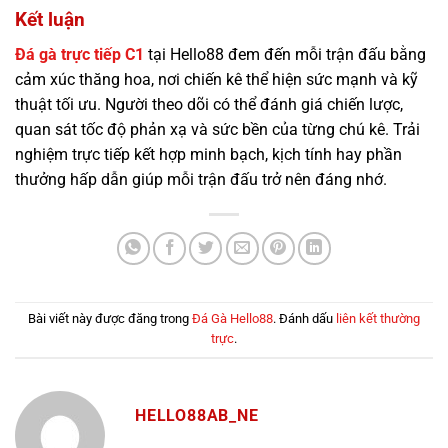
Kết luận
Đá gà trực tiếp C1
tại Hello88 đem đến mỗi trận đấu bằng
cảm xúc thăng hoa, nơi chiến kê thể hiện sức mạnh và kỹ
thuật tối ưu. Người theo dõi có thể đánh giá chiến lược,
quan sát tốc độ phản xạ và sức bền của từng chú kê. Trải
nghiệm trực tiếp kết hợp minh bạch, kịch tính hay phần
thưởng hấp dẫn giúp mỗi trận đấu trở nên đáng nhớ.
Bài viết này được đăng trong
Đá Gà Hello88
. Đánh dấu
liên kết thường
trực
.
HELLO88AB_NE