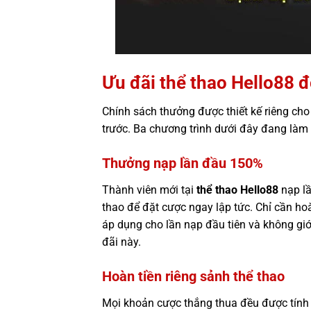
Ưu đãi thể thao Hello88 
Chính sách thưởng được thiết kế riêng cho
trước. Ba chương trình dưới đây đang làm
Thưởng nạp lần đầu 150%
Thành viên mới tại
thể thao Hello88
nạp l
thao để đặt cược ngay lập tức. Chỉ cần ho
áp dụng cho lần nạp đầu tiên và không giớ
đãi này.
Hoàn tiền riêng sảnh thể thao
Mọi khoản cược thắng thua đều được tính v