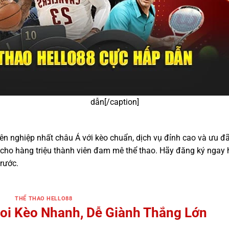
dẫn[/caption]
n nghiệp nhất châu Á với kèo chuẩn, dịch vụ đỉnh cao và ưu đãi g
t cho hàng triệu thành viên đam mê thể thao. Hãy đăng ký nga
trước.
THỂ THAO HELLO88
 Soi Kèo Nhanh, Dễ Giành Thắng Lớn