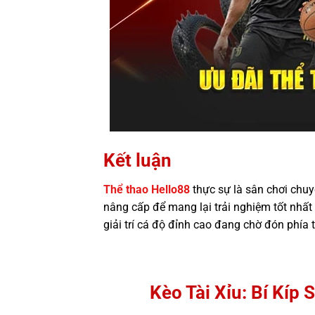
Kết luận
Thể thao Hello88
thực sự là sân chơi chuyê
nâng cấp để mang lại trải nghiệm tốt nhấ
giải trí cá độ đỉnh cao đang chờ đón phía 
Kèo Tài Xỉu: Bí Kíp