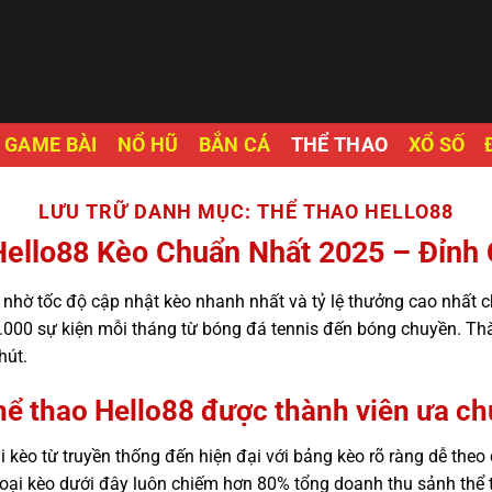
GAME BÀI
NỔ HŨ
BẮN CÁ
THỂ THAO
XỔ SỐ
LƯU TRỮ DANH MỤC:
THỂ THAO HELLO88
ello88 Kèo Chuẩn Nhất 2025 – Đỉnh C
nhờ tốc độ cập nhật kèo nhanh nhất và tỷ lệ thưởng cao nhất c
0 sự kiện mỗi tháng từ bóng đá tennis đến bóng chuyền. Thành
hút.
thể thao Hello88 được thành viên ưa c
 kèo từ truyền thống đến hiện đại với bảng kèo rõ ràng dễ theo
loại kèo dưới đây luôn chiếm hơn 80% tổng doanh thu sảnh thể 