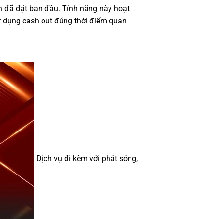
iền đã đặt ban đầu. Tính năng này hoạt
ử dụng cash out đúng thời điểm quan
Dịch vụ đi kèm với phát sóng,