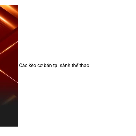
Các kèo cơ bản tại sảnh thể thao